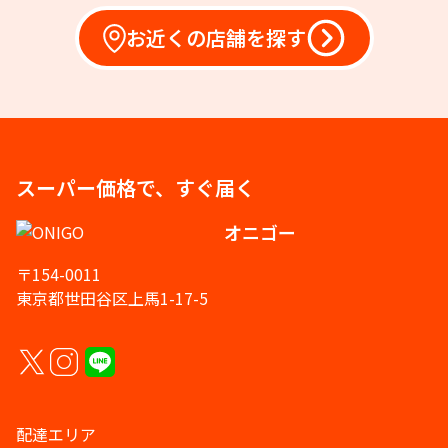
お近くの店舗を探す
スーパー価格で、すぐ届く
オニゴー
〒154-0011
東京都世田谷区上馬1-17-5
配達エリア