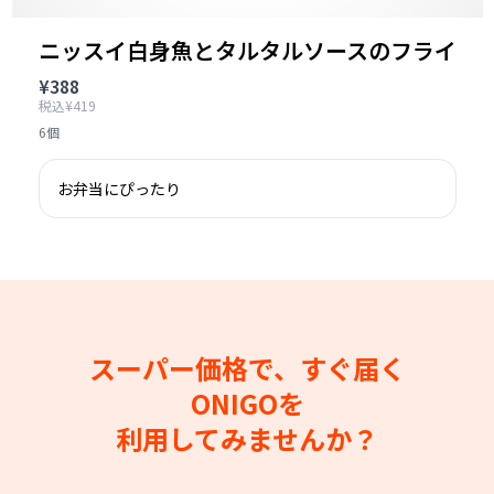
ニッスイ白身魚とタルタルソースのフライ
¥388
税込¥419
6個
お弁当にぴったり
スーパー価格で、すぐ届く
ONIGOを
利用してみませんか？