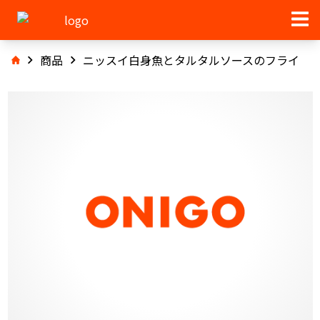
商品
ニッスイ白身魚とタルタルソースのフライ