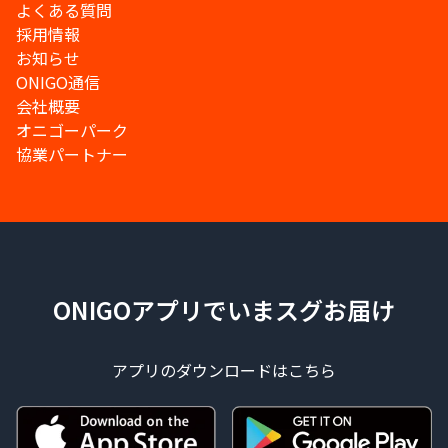
よくある質問
採用情報
お知らせ
ONIGO通信
会社概要
オニゴーパーク
協業パートナー
ONIGOアプリでいまスグお届け
アプリのダウンロードはこちら