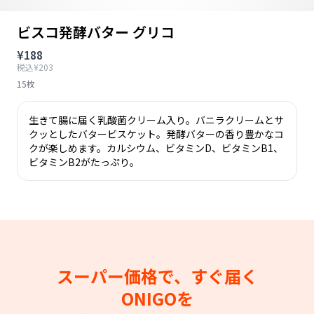
ビスコ発酵バター グリコ
¥188
税込¥203
15枚
生きて腸に届く乳酸菌クリーム入り。バニラクリームとサ
クッとしたバタービスケット。発酵バターの香り豊かなコ
クが楽しめます。カルシウム、ビタミンD、ビタミンB1、
ビタミンB2がたっぷり。
スーパー価格で、すぐ届く
ONIGOを