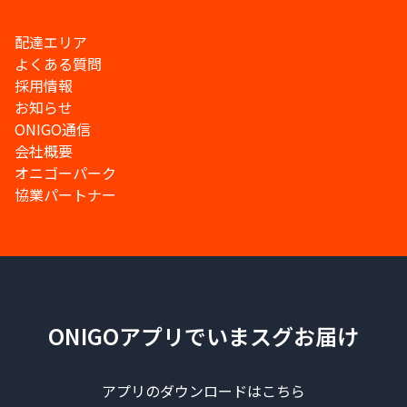
配達エリア
よくある質問
採用情報
お知らせ
ONIGO通信
会社概要
オニゴーパーク
協業パートナー
ONIGOアプリでいまスグお届け
アプリのダウンロードはこちら