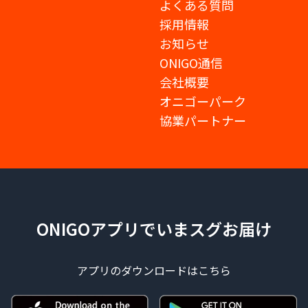
よくある質問
採用情報
お知らせ
ONIGO通信
会社概要
オニゴーパーク
協業パートナー
ONIGOアプリでいまスグお届け
アプリのダウンロードはこちら