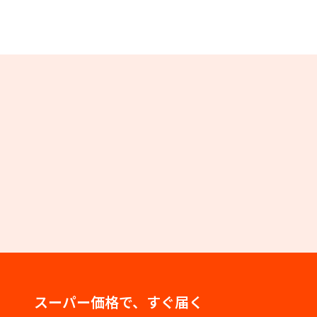
スーパー価格で、すぐ届く