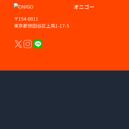
オニゴー
〒154-0011
東京都世田谷区上馬1-17-5