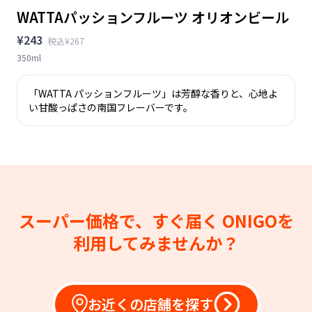
WATTAパッションフルーツ オリオンビール
¥243
税込¥267
350ml
「WATTA パッションフルーツ」は芳醇な香りと、心地よ
い甘酸っぱさの南国フレーバーです。
スーパー価格で、すぐ届く
ONIGOを
利用してみませんか？
お近くの店舗を探す