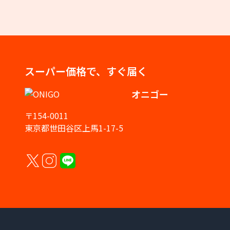
スーパー価格で、すぐ届く
オニゴー
〒154-0011
東京都世田谷区上馬1-17-5