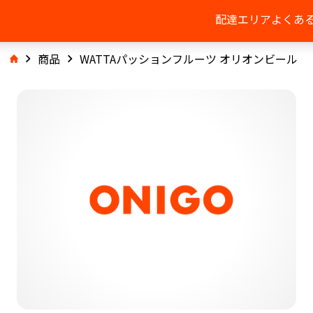
配達エリア
よくあ
商品
WATTAパッションフルーツ オリオンビール