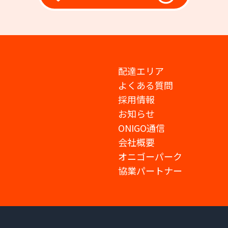
配達エリア
よくある質問
採用情報
お知らせ
ONIGO通信
会社概要
オニゴーパーク
協業パートナー