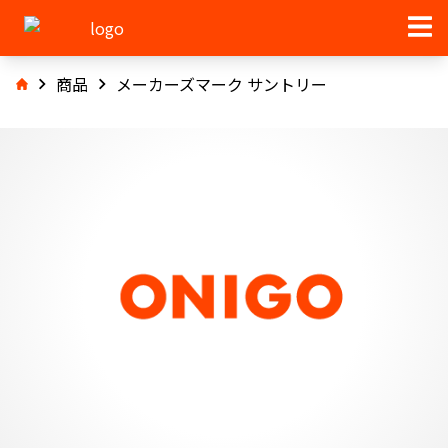
商品
メーカーズマーク サントリー