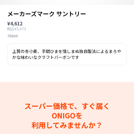
メーカーズマーク サントリー
¥4,612
税込¥5,073
700ml
上質の冬小麦、手間ひまを惜しまぬ独自製法によるまろや
かな味わいなクラフトバーボンです
スーパー価格で、すぐ届く
ONIGOを
利用してみませんか？