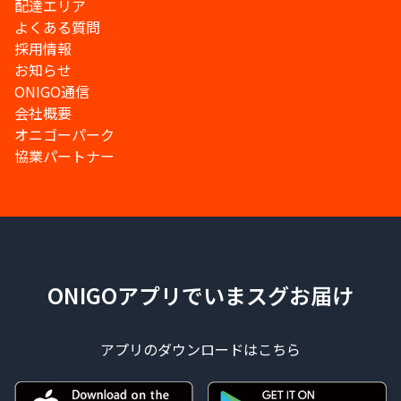
配達エリア
よくある質問
採用情報
お知らせ
ONIGO通信
会社概要
オニゴーパーク
協業パートナー
ONIGOアプリでいまスグお届け
アプリのダウンロードはこちら