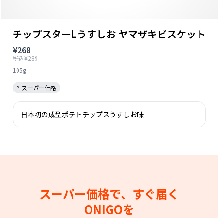
チップスターLうすしお ヤマザキビスケット
¥268
税込¥289
105g
¥ スーパー価格
日本初の成型ポテトチップスうすしお味
スーパー価格で、すぐ届く
ONIGOを