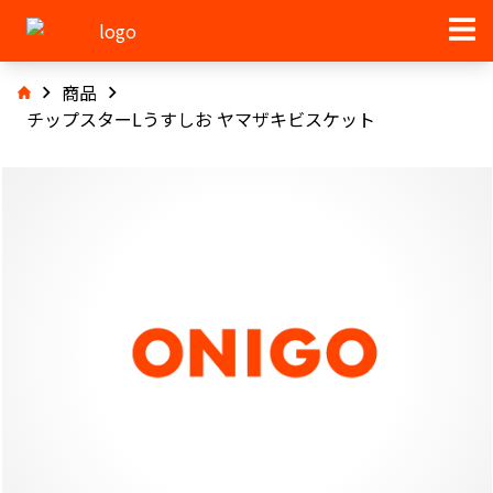
商品
チップスターLうすしお ヤマザキビスケット