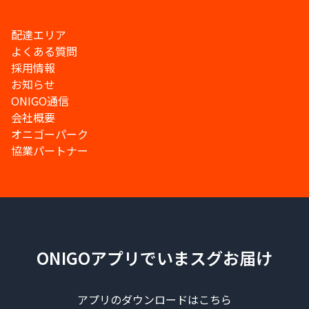
配達エリア
よくある質問
採用情報
お知らせ
ONIGO通信
会社概要
オニゴーパーク
協業パートナー
ONIGOアプリでいまスグお届け
アプリのダウンロードはこちら