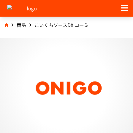
商品
こいくちソースDX コーミ