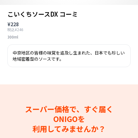
こいくちソースDX コーミ
¥228
税込¥246
300ml
中京地区の皆様の味覚を追及し生まれた、日本でも珍しい
地域密着型のソースです。
スーパー価格で、すぐ届く
ONIGOを
利用してみませんか？