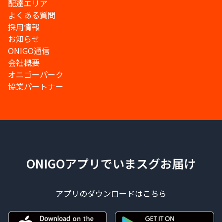
配達エリア
よくある質問
採用情報
お知らせ
ONIGO通信
会社概要
オニゴーパーク
協業パートナー
ONIGOアプリでいまスグお届け
アプリのダウンロードはこちら