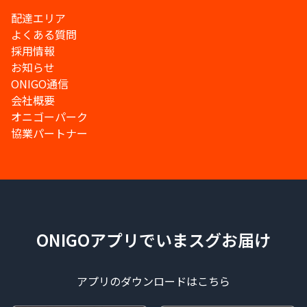
配達エリア
よくある質問
採用情報
お知らせ
ONIGO通信
会社概要
オニゴーパーク
協業パートナー
ONIGOアプリでいまスグお届け
アプリのダウンロードはこちら