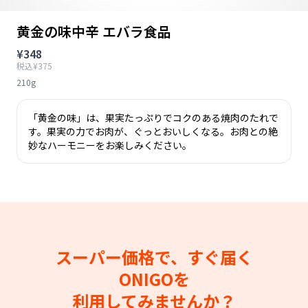
黄金の味中辛 エバラ食品
¥348
税込¥375
210g
「黄金の味」は、果実たっぷりでコクのある焼肉のたれで
す。果実の力でお肉が、ぐっとおいしくなる。お肉との絶
妙なハーモニーをお楽しみください。
スーパー価格で、すぐ届く
ONIGOを
利用してみませんか？