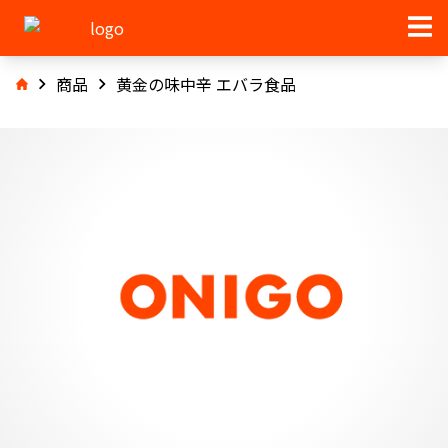
商品
黄金の味中辛 エバラ食品