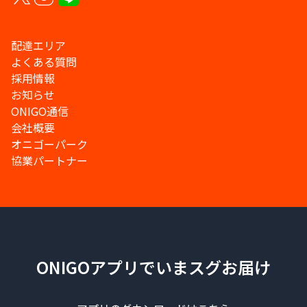
配達エリア
よくある質問
採用情報
お知らせ
ONIGO通信
会社概要
オニゴーパーク
協業パートナー
ONIGOアプリでいまスグお届け