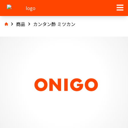
商品
カンタン酢 ミツカン