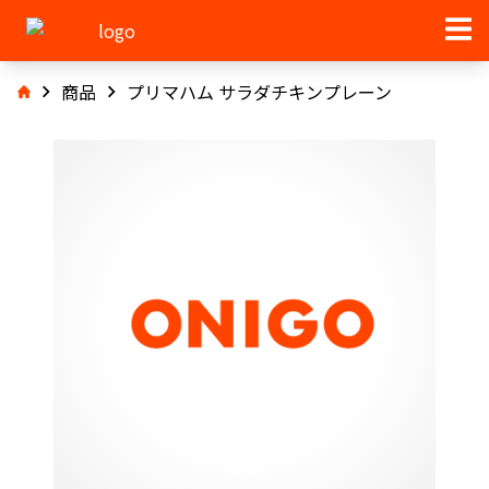
商品
プリマハム サラダチキンプレーン