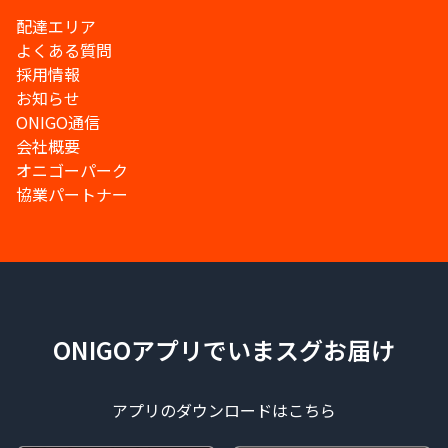
配達エリア
よくある質問
採用情報
お知らせ
ONIGO通信
会社概要
オニゴーパーク
協業パートナー
ONIGOアプリでいまスグお届け
アプリのダウンロードはこちら