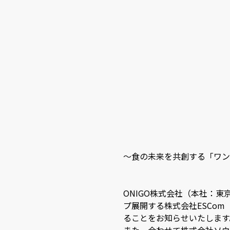
〜食の未来を共創する「ワン
ONIGO株式会社（本社：東
プ展開する株式会社ESCom
ることをお知らせいたします