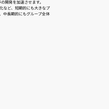
等の開発を加速させます。
化など、短期的にも大きなプ
、中長期的にもグループ全体