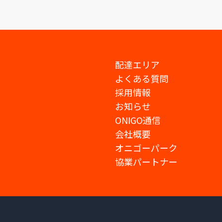
配達エリア
よくある質問
採用情報
お知らせ
ONIGO通信
会社概要
オニゴーパーク
協業パートナー