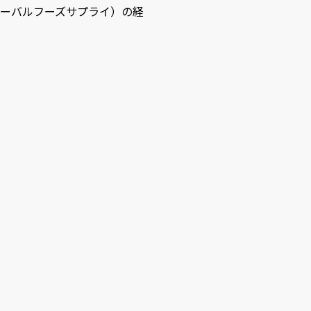
ーバルフーズサプライ）の経