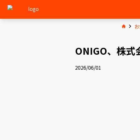
お
ONIGO、株
2026/06/01