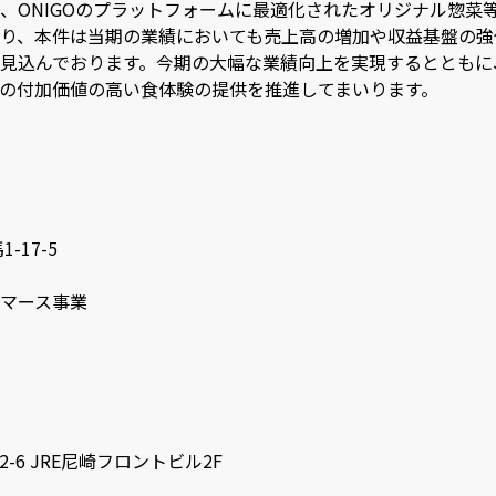
、ONIGOのプラットフォームに最適化されたオリジナル惣菜
り、本件は当期の業績においても売上高の増加や収益基盤の強
見込んでおります。今期の大幅な業績向上を実現するとともに
の付加価値の高い食体験の提供を推進してまいります。
17-5
マース事業
-6 JRE尼崎フロントビル2F