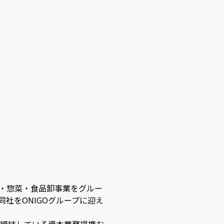
外食・惣菜・食品卸事業をグルー
同社をONIGOグループに迎え