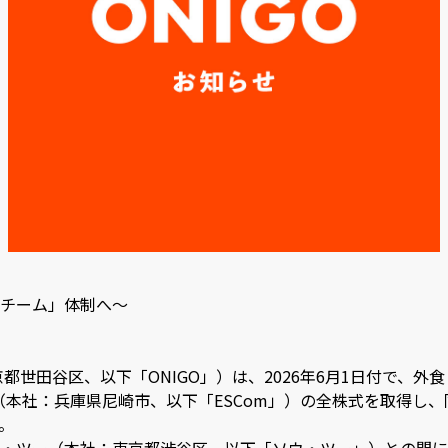
チーム」体制へ〜
京都世田谷区、以下「ONIGO」）は、2026年6月1日付で、
（本社：兵庫県尼崎市、以下「ESCom」）の全株式を取得し、
。