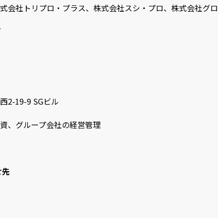
式会社トリプロ・プラス、株式会社スシ・プロ、株式会社グロ
/
-19-9 SGビル
資、グループ会社の経営管理
せ先