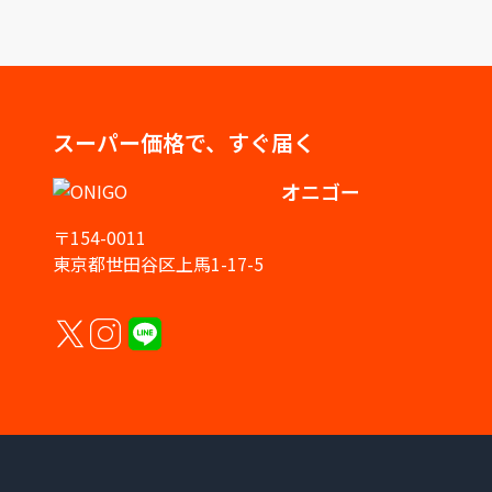
スーパー価格で、すぐ届く
オニゴー
〒154-0011
東京都世田谷区上馬1-17-5